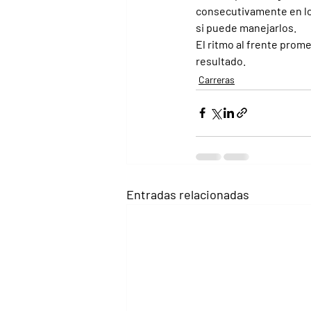
consecutivamente en los
si puede manejarlos.
El ritmo al frente prome
resultado.
Carreras
Entradas relacionadas