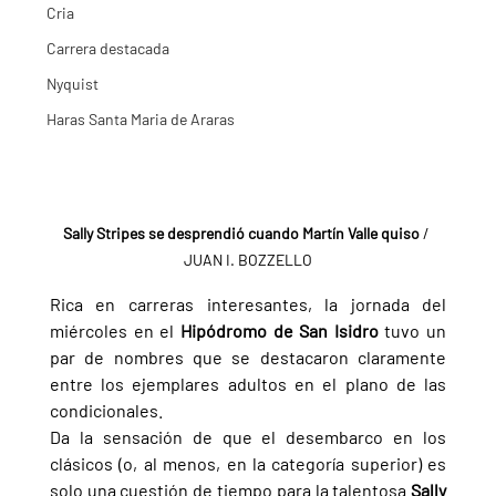
Cria
Carrera destacada
Nyquist
Haras Santa Maria de Araras
Sally Stripes se desprendió cuando Martín Valle quiso
 / 
JUAN I. BOZZELLO
Rica en carreras interesantes, la jornada del 
miércoles en el 
Hipódromo de San Isidro 
tuvo un 
par de nombres que se destacaron claramente 
entre los ejemplares adultos en el plano de las 
condicionales.
Da la sensación de que el desembarco en los 
clásicos (o, al menos, en la categoría superior) es 
solo una cuestión de tiempo para la talentosa 
Sally 