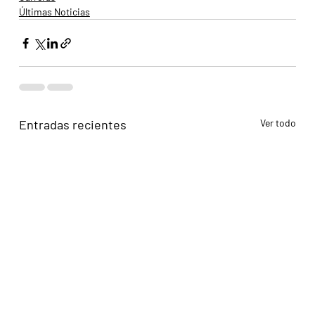
Últimas Noticias
Entradas recientes
Ver todo