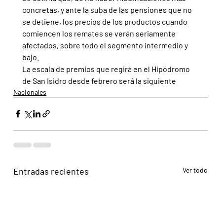
concretas, y ante la suba de las pensiones que no 
se detiene, los precios de los productos cuando 
comiencen los remates se verán seriamente 
afectados, sobre todo el segmento intermedio y 
bajo.
La escala de premios que regirá en el Hipódromo 
de San Isidro desde febrero será la siguiente
Nacionales
Entradas recientes
Ver todo