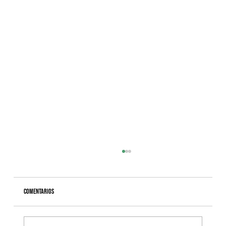
Comentarios