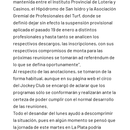
mantenida entre el Instituto Provincial de Lotería y 
Casinos, el Hipódromo de San Isidro y la Asociación 
Gremial de Profesionales del Turf, donde se 
definió dejar sin efecto la suspensión provisional 
aplicada el pasado 19 de enero a distintos 
profesionales y hasta tanto se analicen los 
respectivos descargos, las inscripciones, con sus 
respectivos compromisos de monta para las 
próximas reuniones se tomarán ad referéndum de 
lo que se defina oportunamente".
Al respecto de las anotaciones, se tomaron de la 
forma habitual, aunque en su página web el circo 
del Jockey Club se encargó de aclarar que los 
programas sólo se conformarán y realizarán ante la 
certeza de poder cumplir con el normal desarrollo 
de las reuniones.
Todo el desandar del lunes ayudó a descomprimir 
la situación, pues en algún momento se pensó que 
la jornada de este martes en La Plata podría 