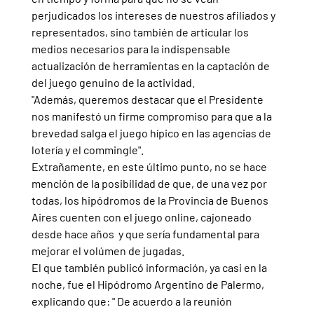
perjudicados los intereses de nuestros afiliados y 
representados, sino también de articular los 
medios necesarios para la indispensable 
actualización de herramientas en la captación de 
del juego genuino de la actividad. 
"Además, queremos destacar que el Presidente 
nos manifestó un firme compromiso para que a la 
brevedad salga el juego hípico en las agencias de 
lotería y el commingle".
Extrañamente, en este último punto, no se hace 
mención de la posibilidad de que, de una vez por 
todas, los hipódromos de la Provincia de Buenos 
Aires cuenten con el juego online, cajoneado 
desde hace años  y que sería fundamental para 
mejorar el volúmen de jugadas.
El que también publicó información, ya casi en la 
noche, fue el Hipódromo Argentino de Palermo, 
explicando que: " De acuerdo a la reunión 