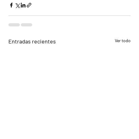
Entradas recientes
Ver todo