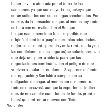
haberse visto afectada por el tema de las 
sanciones, ya que son mayoría los jockeys que 
serán solidarios con sus colegas sancionados. Por 
suerte, da la sensación de que, al menos hoy, todo 
se hará con normalidad en el Bosque.
Lo que nadie mencionó fue si el pedido que 
originó el conflicto (pagó de premios adeudados, 
mejora en la monta perdida y en la renta diaria y en 
las condiciones de los seguros) se solucionaron, lo 
que deja una puerta abierta para que las 
negociaciones continúen, con el peligro de que 
vuelvan a anularse reuniones. Si aparece el fondo 
de reparación y San Isidro cumple con su 
obligación de pagar, al menos por el momento, 
todo se encauzará, aunque la experiencia indica 
que, de no cambiar cuestiones de fondo, pronto 
habrá que enfrentar nuevos conflictos.
Nacionales