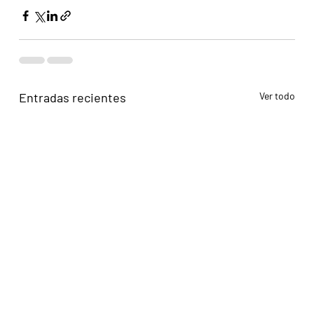
Entradas recientes
Ver todo