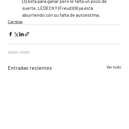
(3) está para ganar pero le falta un poco de 
suerte. LEDECKY (Freud) (9) ya está 
aburriendo con su falta de autoestima.
Carreras
Entradas recientes
Ver todo