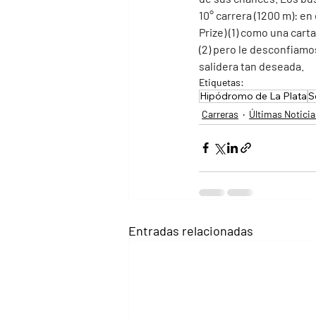
10° carrera (1200 m): en
Prize) (1) como una car
(2) pero le desconfiamo
salidera tan deseada. 
Etiquetas:
Hipódromo de La Plata
S
Carreras
Últimas Noticia
Entradas relacionadas