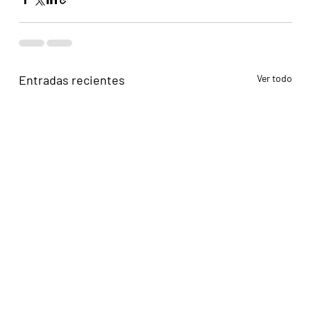
Entradas recientes
Ver todo