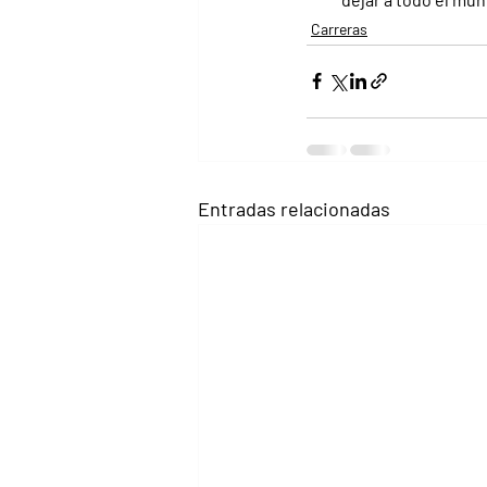
Carreras
Entradas relacionadas