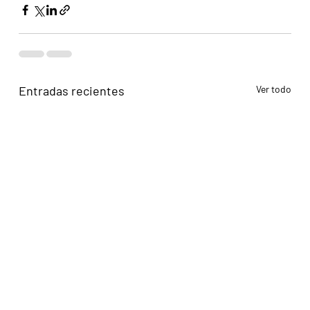
Entradas recientes
Ver todo