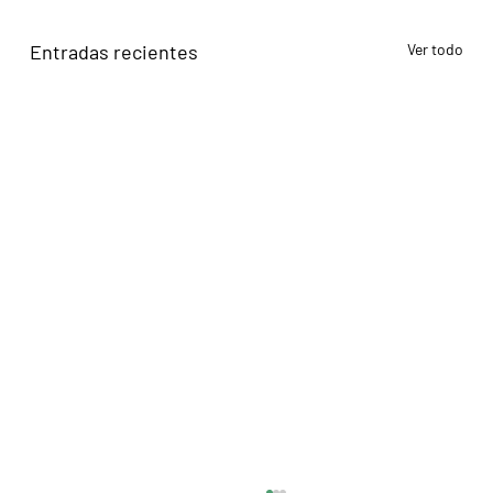
Entradas recientes
Ver todo