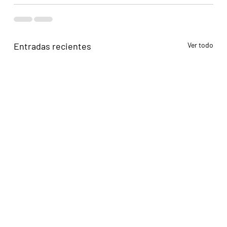
Entradas recientes
Ver todo