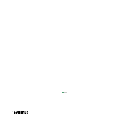
1 comentario