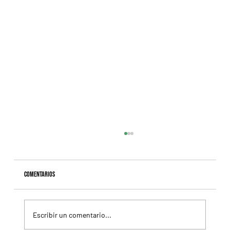
Comentarios
Escribir un comentario...