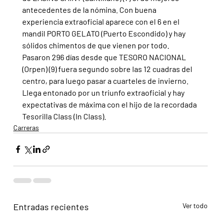
antecedentes de la nómina. Con buena 
experiencia extraoficial aparece con el 6 en el 
mandil PORTO GELATO (Puerto Escondido) y hay 
sólidos chimentos de que vienen por todo. 
Pasaron 296 días desde que TESORO NACIONAL 
(Orpen) (9) fuera segundo sobre las 12 cuadras del 
centro, para luego pasar a cuarteles de invierno. 
Llega entonado por un triunfo extraoficial y hay 
expectativas de máxima con el hijo de la recordada 
Tesorilla Class (In Class).
Carreras
Entradas recientes
Ver todo