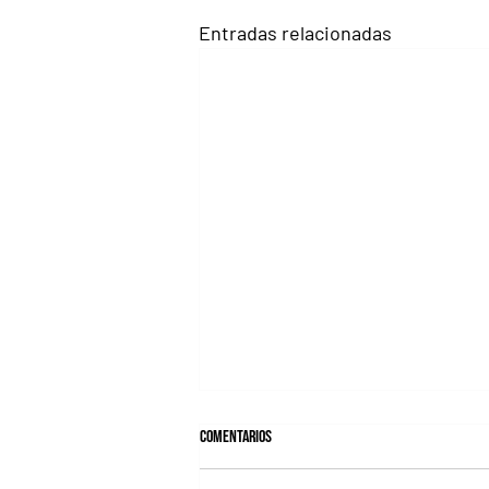
Entradas relacionadas
Comentarios