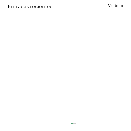
Entradas recientes
Ver todo