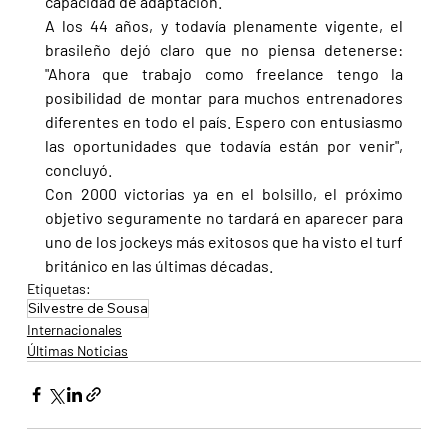
capacidad de adaptación.
A los 44 años, y todavía plenamente vigente, el 
brasileño dejó claro que no piensa detenerse: 
"Ahora que trabajo como freelance tengo la 
posibilidad de montar para muchos entrenadores 
diferentes en todo el país. Espero con entusiasmo 
las oportunidades que todavía están por venir", 
concluyó.
Con 2000 victorias ya en el bolsillo, el próximo 
objetivo seguramente no tardará en aparecer para 
uno de los jockeys más exitosos que ha visto el turf 
británico en las últimas décadas.
Etiquetas:
Silvestre de Sousa
Internacionales
Últimas Noticias