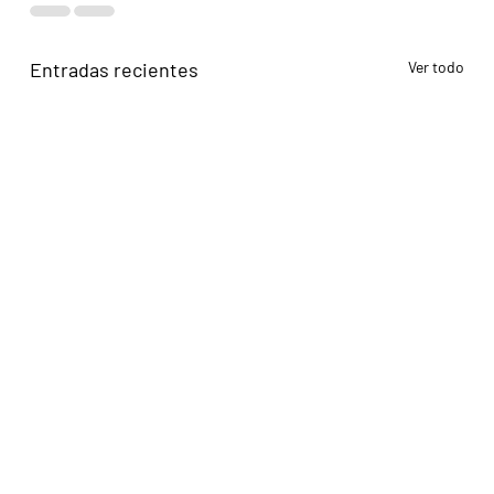
Entradas recientes
Ver todo