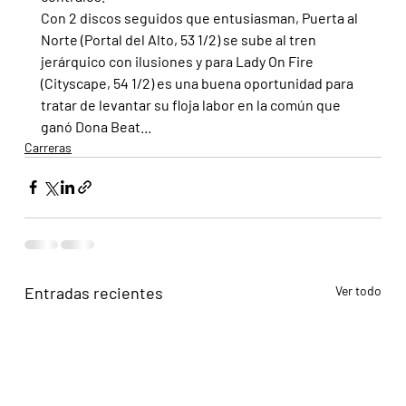
Con 2 discos seguidos que entusiasman, Puerta al 
Norte (Portal del Alto, 53 1/2) se sube al tren 
jerárquico con ilusiones y para Lady On Fire 
(Cityscape, 54 1/2) es una buena oportunidad para 
tratar de levantar su floja labor en la común que 
ganó Dona Beat...
Carreras
Entradas recientes
Ver todo