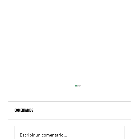
Comentarios
Escribir un comentario...