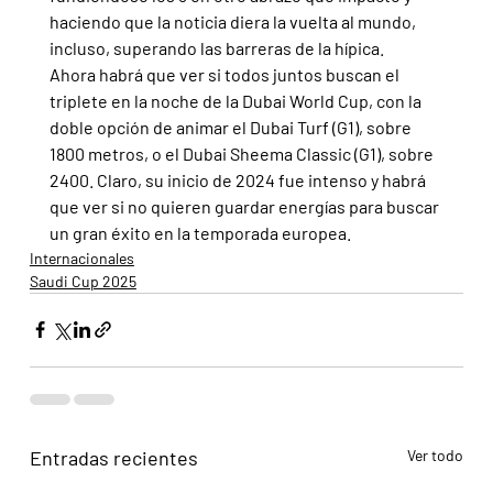
haciendo que la noticia diera la vuelta al mundo, 
incluso, superando las barreras de la hípica.
Ahora habrá que ver si todos juntos buscan el 
triplete en la noche de la Dubai World Cup, con la 
doble opción de animar el Dubai Turf (G1), sobre 
1800 metros, o el Dubai Sheema Classic (G1), sobre 
2400. Claro, su inicio de 2024 fue intenso y habrá 
que ver si no quieren guardar energías para buscar 
un gran éxito en la temporada europea.
Internacionales
Saudi Cup 2025
Entradas recientes
Ver todo