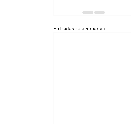
Entradas relacionadas