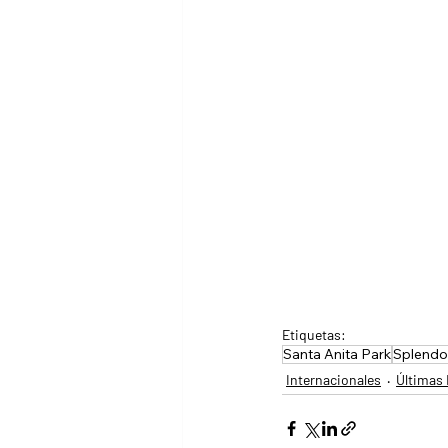
Etiquetas:
Santa Anita Park
Splendo
Internacionales
Últimas 