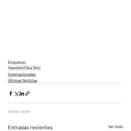
Etiquetas:
Hanshin
Oka Sho
Internacionales
Últimas Noticias
Entradas recientes
Ver todo