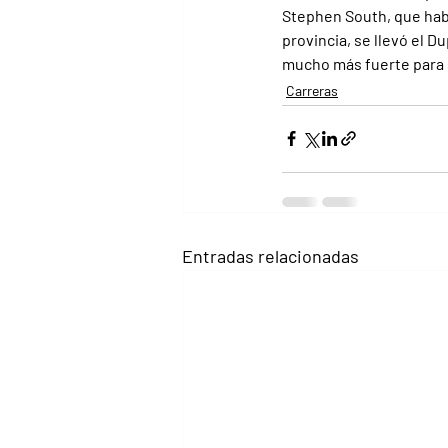
Stephen South, que habí
provincia, se llevó el D
mucho más fuerte para
Carreras
Entradas relacionadas