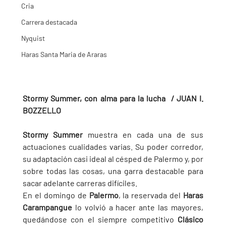
Cria
Carrera destacada
Nyquist
Haras Santa Maria de Araras
Stormy Summer, con alma para la lucha  / JUAN I. 
BOZZELLO
Stormy Summer 
muestra en cada una de sus 
actuaciones cualidades varias. Su poder corredor, 
su adaptación casi ideal al césped de Palermo y, por 
sobre todas las cosas, una garra destacable para 
sacar adelante carreras difíciles.
En el domingo de 
Palermo
, la reservada del 
Haras 
Carampangue 
lo volvió a hacer ante las mayores, 
quedándose con el siempre competitivo 
Clásico 