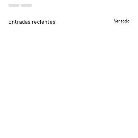
Entradas recientes
Ver todo