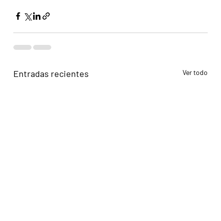
Entradas recientes
Ver todo