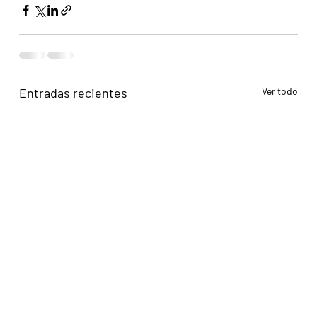
Entradas recientes
Ver todo