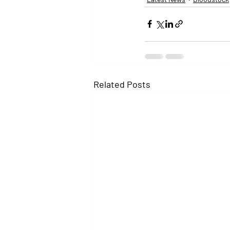
Related Posts