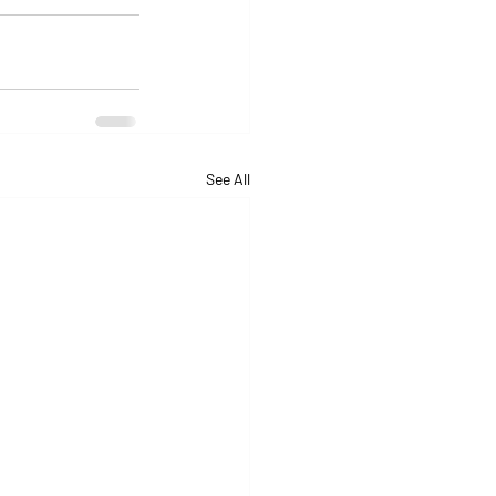
See All