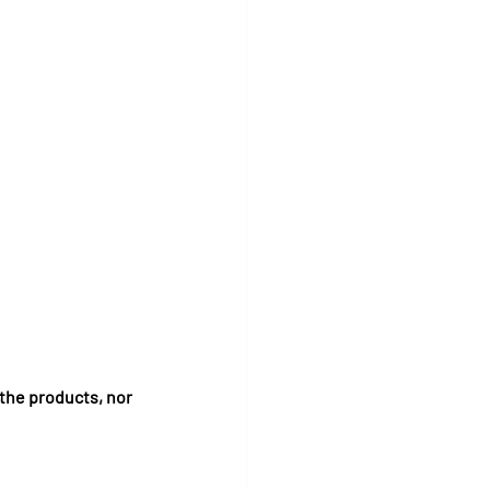
the products, nor 