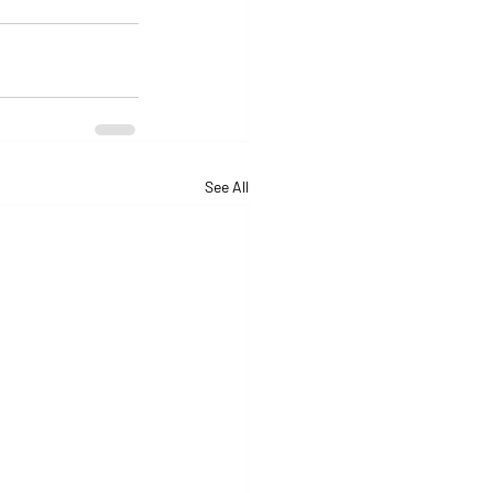
See All