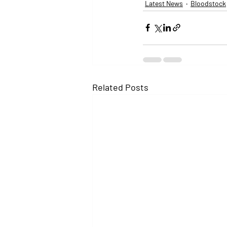
Latest News
Bloodstock
Related Posts