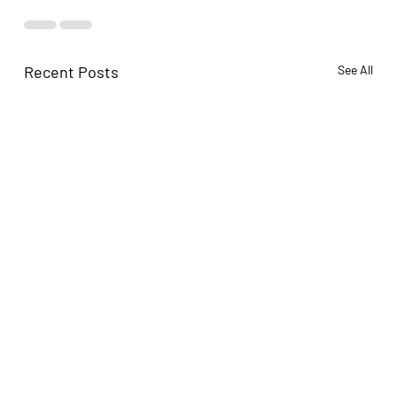
Recent Posts
See All