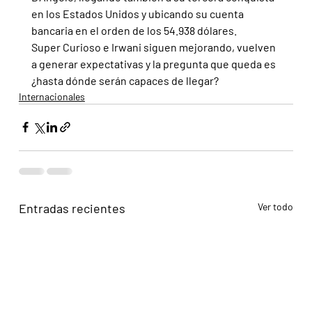
en los Estados Unidos y ubicando su cuenta 
bancaria en el orden de los 54.938 dólares.
Super Curioso e Irwani siguen mejorando, vuelven 
a generar expectativas y la pregunta que queda es 
¿hasta dónde serán capaces de llegar?
Internacionales
Entradas recientes
Ver todo