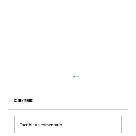
Comentarios
Escribir un comentario...