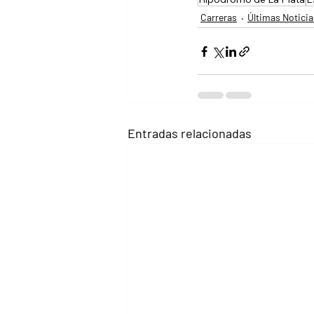
Carreras
Últimas Noticia
Entradas relacionadas