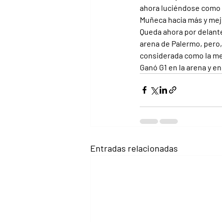
ahora luciéndose como 
Muñeca hacia más y mej
Queda ahora por delante 
arena de Palermo, pero, 
considerada como la me
Ganó G1 en la arena y en
Entradas relacionadas