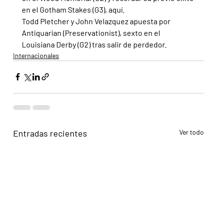
en el Gotham Stakes (G3), aquí.
Todd Pletcher y John Velazquez apuesta por 
Antiquarian (Preservationist), sexto en el 
Louisiana Derby (G2) tras salir de perdedor.
Internacionales
Entradas recientes
Ver todo