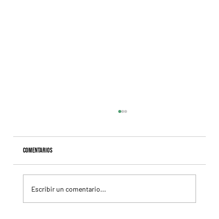
Comentarios
Escribir un comentario...