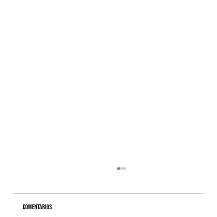
Comentarios