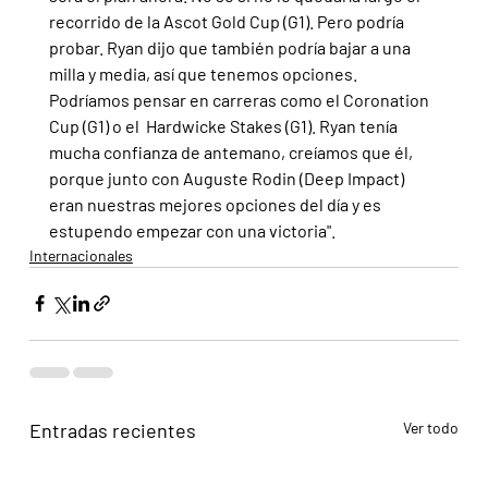
recorrido de la Ascot Gold Cup (G1). Pero podría 
probar. Ryan dijo que también podría bajar a una 
milla y media, así que tenemos opciones. 
Podríamos pensar en carreras como el Coronation 
Cup (G1) o el  Hardwicke Stakes (G1). Ryan tenía 
mucha confianza de antemano, creíamos que él, 
porque junto con Auguste Rodin (Deep Impact) 
eran nuestras mejores opciones del día y es 
estupendo empezar con una victoria".
Internacionales
Entradas recientes
Ver todo