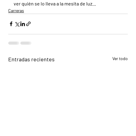
ver quién se lo lleva a la mesita de luz...
Carreras
Entradas recientes
Ver todo