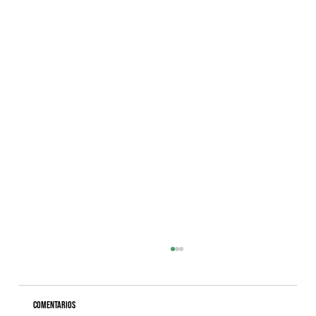
Comentarios