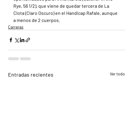
Rye, 56 1/2), que viene de quedar tercera de La 
Clota (Claro Oscuro) en el Handicap Rafale, aunque 
a menos de 2 cuerpos.
Carreras
Entradas recientes
Ver todo