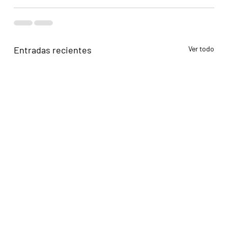
Entradas recientes
Ver todo