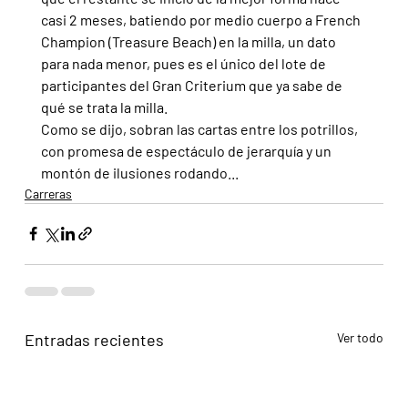
casi 2 meses, batiendo por medio cuerpo a French 
Champion (Treasure Beach) en la milla, un dato 
para nada menor, pues es el único del lote de 
participantes del Gran Criterium que ya sabe de 
qué se trata la milla.
Como se dijo, sobran las cartas entre los potrillos, 
con promesa de espectáculo de jerarquía y un 
montón de ilusiones rodando...
Carreras
Entradas recientes
Ver todo