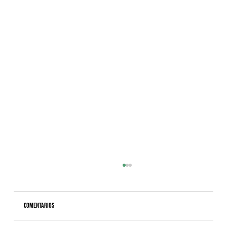
Comentarios