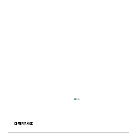
Comentarios