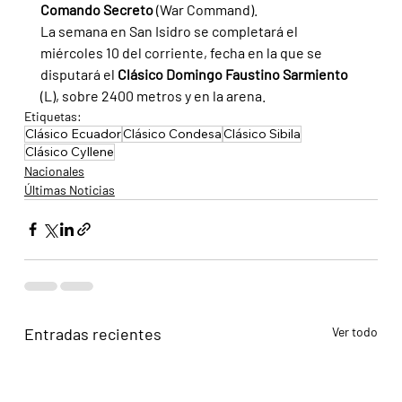
Comando Secreto 
(War Command).
La semana en San Isidro se completará el 
miércoles 10 del corriente, fecha en la que se 
disputará el 
Clásico Domingo Faustino Sarmiento 
(L), sobre 2400 metros y en la arena.
Etiquetas:
Clásico Ecuador
Clásico Condesa
Clásico Sibila
Clásico Cyllene
Nacionales
Últimas Noticias
Entradas recientes
Ver todo