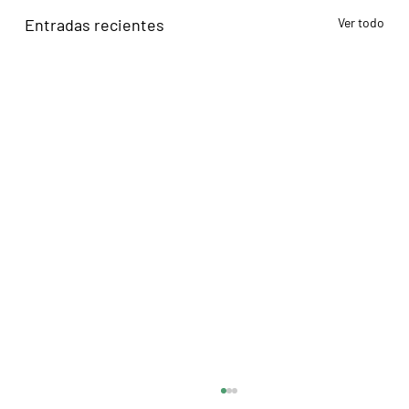
Entradas recientes
Ver todo