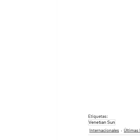
Etiquetas:
Venetian Sun
Internacionales
Últimas 