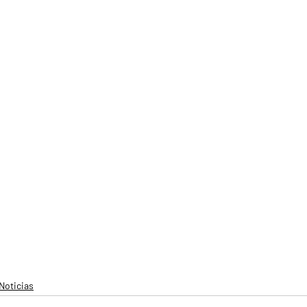
Noticias