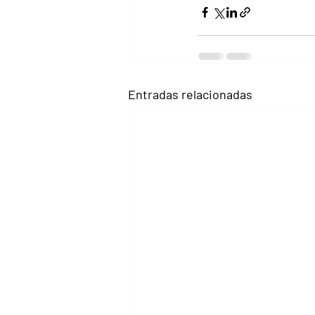
Entradas relacionadas