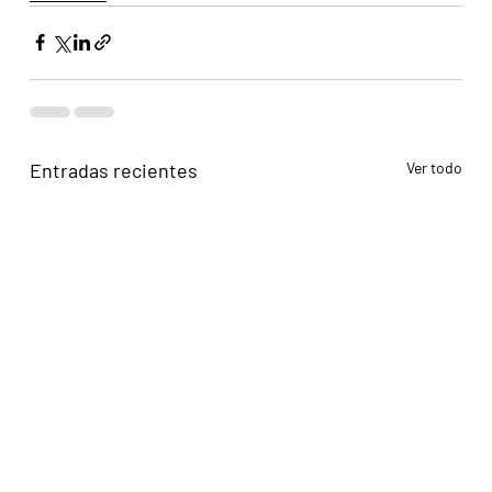
Entradas recientes
Ver todo