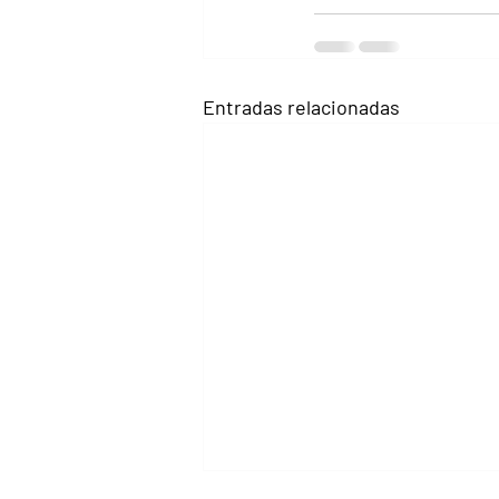
Entradas relacionadas