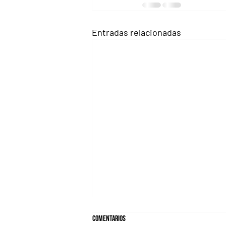
Entradas relacionadas
Comentarios