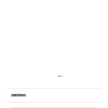
Comentarios