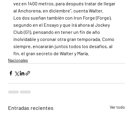
vez en 1400 metros, para después tratar de llegar 
al Anchorena, en diciembre", cuenta Walter.
Los dos sueñan también con Iron Forge (Forge), 
segundo en el Ensayo y que irá ahora al Jockey 
Club (G1), pensando en tener un fin de año 
inolvidable y coronar otra gran temporada. Como 
siempre, encararán juntos todos los desafíos, al 
fin, el gran secreto de Walter y María.
Nacionales
Entradas recientes
Ver todo