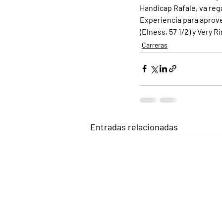
Handicap Rafale, va rega
Experiencia para aprove
(Elness, 57 1/2) y Very 
Carreras
Entradas relacionadas