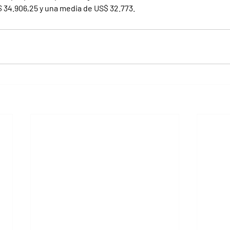
 34.906,25 y una media de US$ 32.773.