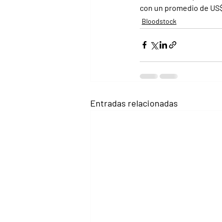
con un promedio de US$
Bloodstock
Entradas relacionadas