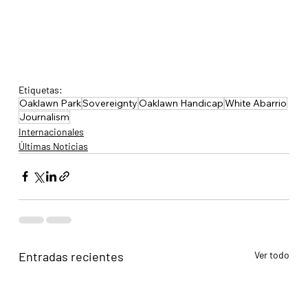
Etiquetas:
Oaklawn Park
Sovereignty
Oaklawn Handicap
White Abarrio
Journalism
Internacionales
Últimas Noticias
Entradas recientes
Ver todo