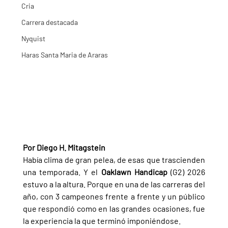
Cria
Carrera destacada
Nyquist
Haras Santa Maria de Araras
Por Diego H. Mitagstein
Había clima de gran pelea, de esas que trascienden 
una temporada. Y el 
Oaklawn Handicap 
(G2) 2026 
estuvo a la altura. Porque en una de las carreras del 
año, con 3 campeones frente a frente y un público 
que respondió como en las grandes ocasiones, fue 
la experiencia la que terminó imponiéndose.