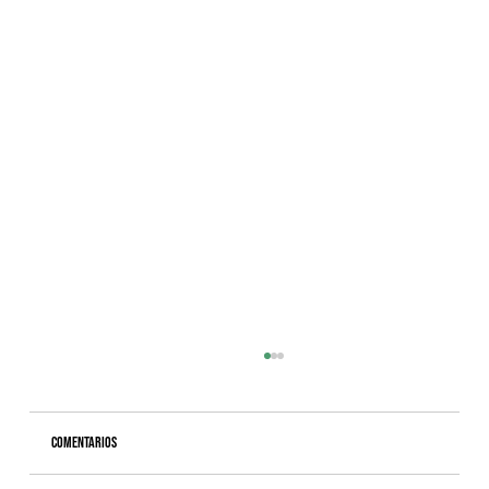
Comentarios