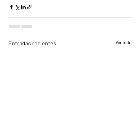
Entradas recientes
Ver todo